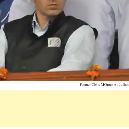
Former CM's MOmar Abdullah