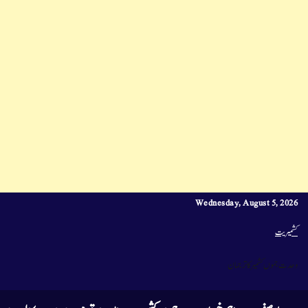
Wednesday, August 5, 2026
کشمیریت
وحدت جموں کشمیر کا ترجمان