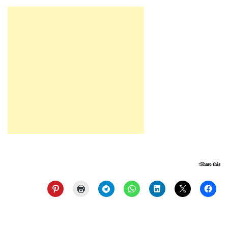
Share this: