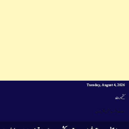
Tuesday, August 4, 2026
کشمیریت
وحدت جموں کشمیر کا ترجمان