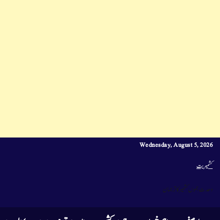
Wednesday, August 5, 2026
کشمیریت
وحدت جموں کشمیر کا ترجمان